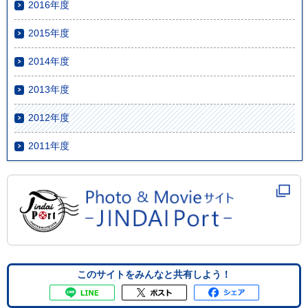
2016年度
2015年度
2014年度
2013年度
2012年度
2011年度
このサイトをみんなと共有しよう！