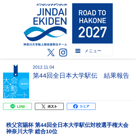
メニュー
2012.11.04
第44回全日本大学駅伝 結果報告
秩父宮賜杯 第44回全日本大学駅伝対校選手権大会
神奈川大学 総合10位