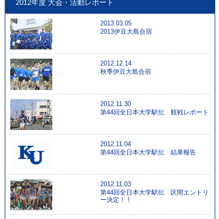
2012年度 大会・活動レポート
2013.03.05
2013伊豆大島合宿
2012.12.14
秋季伊豆大島合宿
2012.11.30
第44回全日本大学駅伝 観戦レポート
2012.11.04
第44回全日本大学駅伝 結果報告
2012.11.03
第44回全日本大学駅伝 区間エントリ
ー決定！！