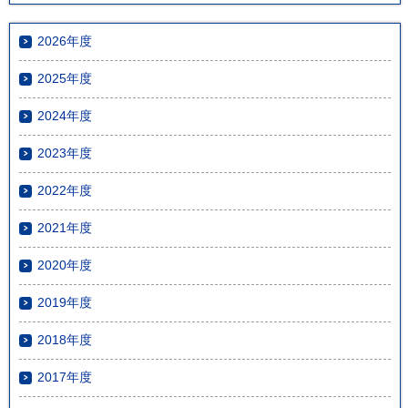
2026年度
2025年度
2024年度
2023年度
2022年度
2021年度
2020年度
2019年度
2018年度
2017年度