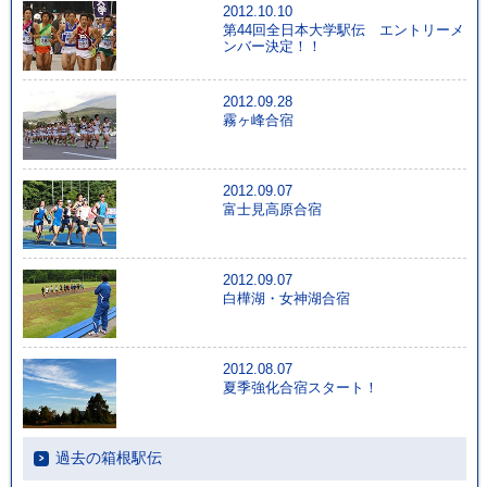
2012.10.10
第44回全日本大学駅伝 エントリーメ
ンバー決定！！
2012.09.28
霧ヶ峰合宿
2012.09.07
富士見高原合宿
2012.09.07
白樺湖・女神湖合宿
2012.08.07
夏季強化合宿スタート！
過去の箱根駅伝