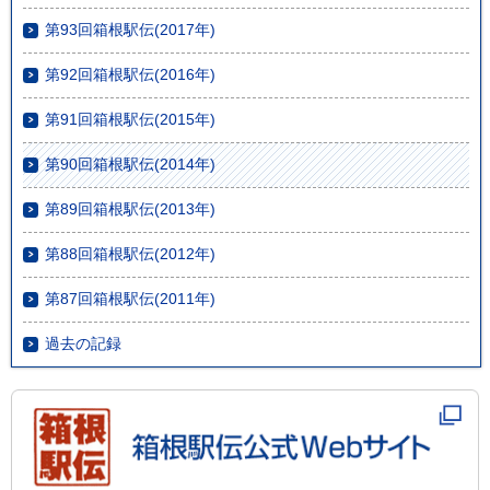
第93回箱根駅伝(2017年)
第92回箱根駅伝(2016年)
第91回箱根駅伝(2015年)
第90回箱根駅伝(2014年)
第89回箱根駅伝(2013年)
第88回箱根駅伝(2012年)
第87回箱根駅伝(2011年)
過去の記録