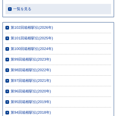
一覧を見る
第102回箱根駅伝(2026年)
第101回箱根駅伝(2025年)
第100回箱根駅伝(2024年)
第99回箱根駅伝(2023年)
第98回箱根駅伝(2022年)
第97回箱根駅伝(2021年)
第96回箱根駅伝(2020年)
第95回箱根駅伝(2019年)
第94回箱根駅伝(2018年)