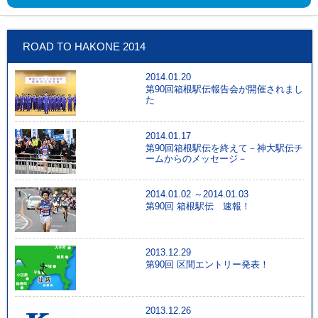
ROAD TO HAKONE 2014
2014.01.20
第90回箱根駅伝報告会が開催されまし
た
2014.01.17
第90回箱根駅伝を終えて－神大駅伝チ
ームからのメッセージ－
2014.01.02 ～2014.01.03
第90回 箱根駅伝 速報！
2013.12.29
第90回 区間エントリー発表！
2013.12.26