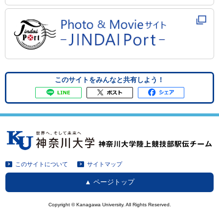
このサイトをみんなと共有しよう！
このサイトについて
サイトマップ
ページトップ
Copyright © Kanagawa University. All Rights Reserved.