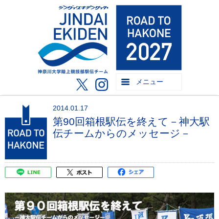
メニュー
2014.01.17
第90回箱根駅伝を終えて－神大駅
伝チームからのメッセージ－