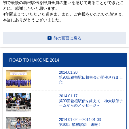
初で最後の箱根駅伝を部員全員の想いを感じて走ることができたこ
とに、感謝したいと思います。
4年間支えていただいた皆さま、また、ご声援をいただいた皆さま、
本当にありがとうございました。
前の画面に戻る
ROAD TO HAKONE 2014
2014.01.20
第90回箱根駅伝報告会が開催されまし
た
2014.01.17
第90回箱根駅伝を終えて－神大駅伝チ
ームからのメッセージ－
2014.01.02 ～2014.01.03
第90回 箱根駅伝 速報！