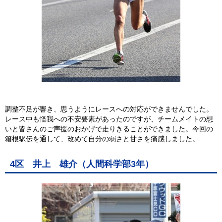
調整不足が響き、思うようにレースへの対応ができませんでした。
レース中も怪我への不安要素があったのですが、チームメイトの想
いと皆さんのご声援のおかげで走りきることができました。今回の
箱根駅伝を通して、改めて自分の弱さと甘さを痛感しました。
4区 井上 雄介（人間科学部3年）