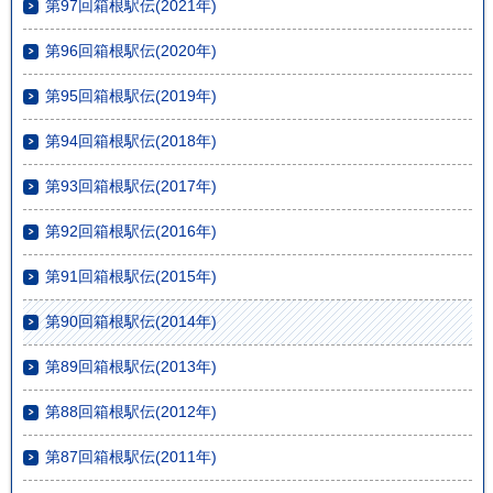
第97回箱根駅伝(2021年)
第96回箱根駅伝(2020年)
第95回箱根駅伝(2019年)
第94回箱根駅伝(2018年)
第93回箱根駅伝(2017年)
第92回箱根駅伝(2016年)
第91回箱根駅伝(2015年)
第90回箱根駅伝(2014年)
第89回箱根駅伝(2013年)
第88回箱根駅伝(2012年)
第87回箱根駅伝(2011年)