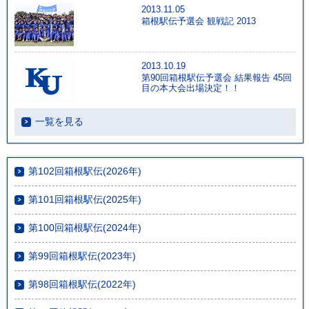
2013.11.05
箱根駅伝予選会 観戦記 2013
2013.10.19
第90回箱根駅伝予選会 結果報告 45回
目の本大会出場決定！！
一覧を見る
第102回箱根駅伝(2026年)
第101回箱根駅伝(2025年)
第100回箱根駅伝(2024年)
第99回箱根駅伝(2023年)
第98回箱根駅伝(2022年)