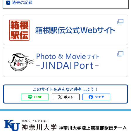
過去の記録
このサイトをみんなと共有しよう！