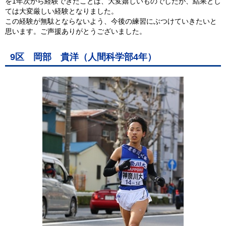
を1年次から経験できたことは、大変嬉しいものでしたが、結果とし
ては大変厳しい経験となりました。
この経験が無駄とならないよう、今後の練習にぶつけていきたいと
思います。ご声援ありがとうございました。
9区 岡部 貴洋（人間科学部4年）