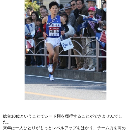
総合18位ということでシード権を獲得することができませんでし
た。
来年は一人ひとりがもっとレベルアップをはかり、チーム力を高め