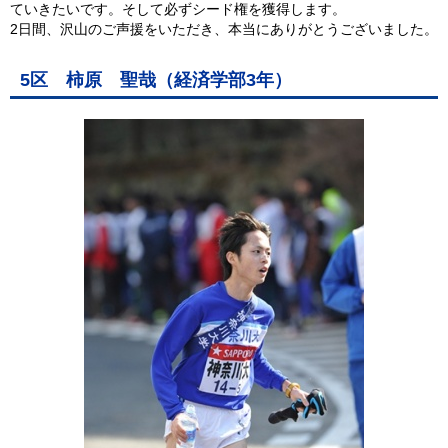
ていきたいです。そして必ずシード権を獲得します。
2日間、沢山のご声援をいただき、本当にありがとうございました。
5区 柿原 聖哉（経済学部3年）