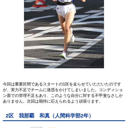
今回は重要区間であるスタートの1区を走らせていただいたのです
が、実力不足でチームに迷惑をかけてしまいました。コンディショ
ン面での管理不足もあり、このような自分に対する不甲斐なさしか
ありません。次回は期待に応えられるよう頑張ります。
2区 我那覇 和真（人間科学部2年）