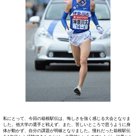
私にとって、今回の箱根駅伝は、悔しさを強く感じる大会となりま
した。他大学の選手と戦えず、また、苦しいところで思うように身
体が動かず、自分の課題が明確となりました。憧れだった箱根駅伝