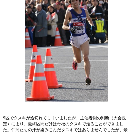
9区でタスキが途切れてしまいましたが、主催者側の判断（大会規
定）により、最終区間だけは母校のタスキで走ることができまし
た。仲間たちの汗が染みこんだタスキではありませんでしたが、最