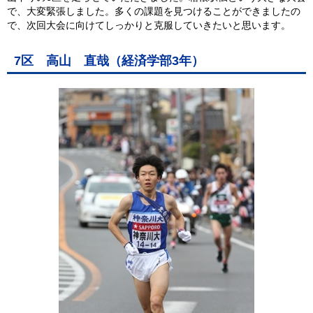
で、大変緊張しました。多くの課題を見つけることができましたの
で、次回大会に向けてしっかりと克服していきたいと思います。
7区 高山 直哉（経済学部3年）