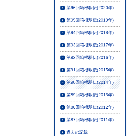
第96回箱根駅伝(2020年)
第95回箱根駅伝(2019年)
第94回箱根駅伝(2018年)
第93回箱根駅伝(2017年)
第92回箱根駅伝(2016年)
第91回箱根駅伝(2015年)
第90回箱根駅伝(2014年)
第89回箱根駅伝(2013年)
第88回箱根駅伝(2012年)
第87回箱根駅伝(2011年)
過去の記録