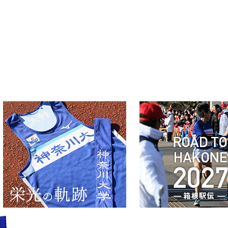
Next Slide