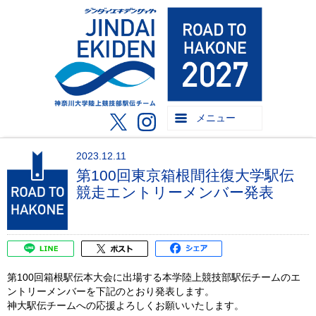
メニュー
2023.12.11
第100回東京箱根間往復大学駅伝
競走エントリーメンバー発表
第100回箱根駅伝本大会に出場する本学陸上競技部駅伝チームのエ
ントリーメンバーを下記のとおり発表します。
神大駅伝チームへの応援よろしくお願いいたします。