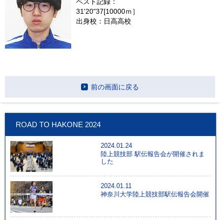
ベスト記録：
31'20"37[10000ｍ］
出身校：日高高校
前の画面に戻る
ROAD TO HAKONE 2024
2024.01.24
陸上競技部 駅伝報告会が開催されま
した
2024.01.11
神奈川大学陸上競技部駅伝報告会開催