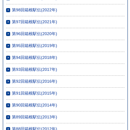
第98回箱根駅伝(2022年)
第97回箱根駅伝(2021年)
第96回箱根駅伝(2020年)
第95回箱根駅伝(2019年)
第94回箱根駅伝(2018年)
第93回箱根駅伝(2017年)
第92回箱根駅伝(2016年)
第91回箱根駅伝(2015年)
第90回箱根駅伝(2014年)
第89回箱根駅伝(2013年)
第88回箱根駅伝(2012年)