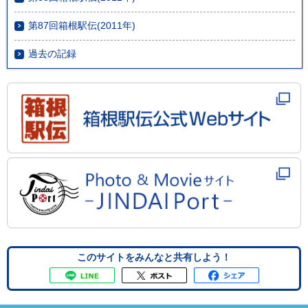
第87回箱根駅伝(2011年)
過去の記録
このサイトをみんなと共有しよう！