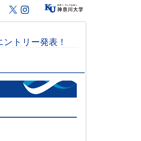
間エントリー発表！