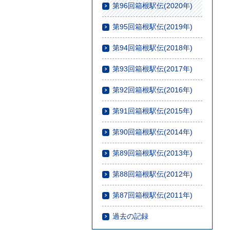
第96回箱根駅伝(2020年)
第95回箱根駅伝(2019年)
第94回箱根駅伝(2018年)
第93回箱根駅伝(2017年)
第92回箱根駅伝(2016年)
第91回箱根駅伝(2015年)
第90回箱根駅伝(2014年)
第89回箱根駅伝(2013年)
第88回箱根駅伝(2012年)
第87回箱根駅伝(2011年)
過去の記録