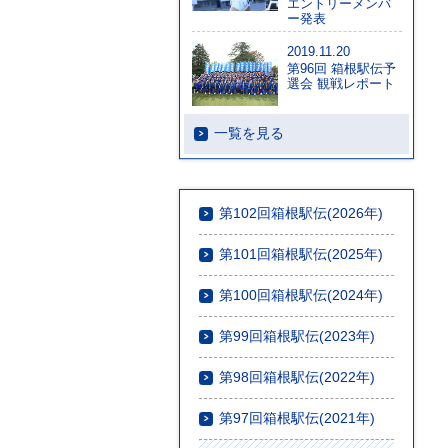
エントリーメンバ
ー発表
2019.11.20
第96回 箱根駅伝予
選会 観戦レポート
一覧を見る
第102回箱根駅伝(2026年)
第101回箱根駅伝(2025年)
第100回箱根駅伝(2024年)
第99回箱根駅伝(2023年)
第98回箱根駅伝(2022年)
第97回箱根駅伝(2021年)