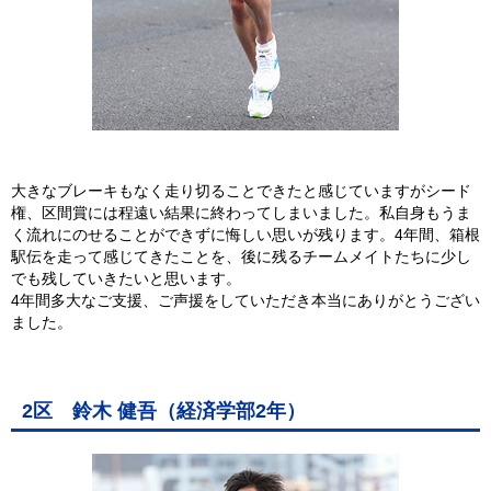
大きなブレーキもなく走り切ることできたと感じていますがシード
権、区間賞には程遠い結果に終わってしまいました。私自身もうま
く流れにのせることができずに悔しい思いが残ります。4年間、箱根
駅伝を走って感じてきたことを、後に残るチームメイトたちに少し
でも残していきたいと思います。
4年間多大なご支援、ご声援をしていただき本当にありがとうござい
ました。
2区 鈴木 健吾（経済学部2年）