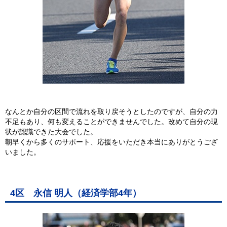
なんとか自分の区間で流れを取り戻そうとしたのですが、自分の力
不足もあり、何も変えることができませんでした。改めて自分の現
状が認識できた大会でした。
朝早くから多くのサポート、応援をいただき本当にありがとうござ
いました。
4区 永信 明人（経済学部4年）