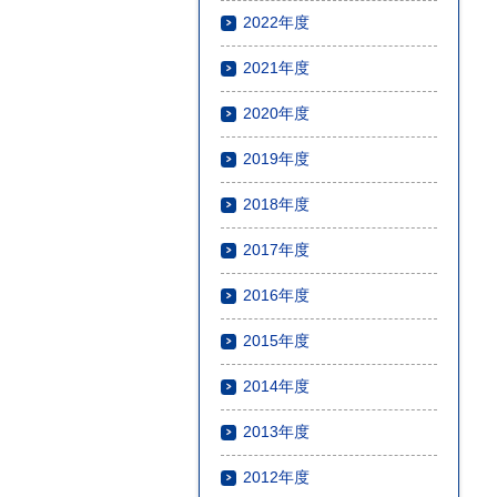
2022年度
2021年度
2020年度
2019年度
2018年度
2017年度
2016年度
2015年度
2014年度
2013年度
2012年度