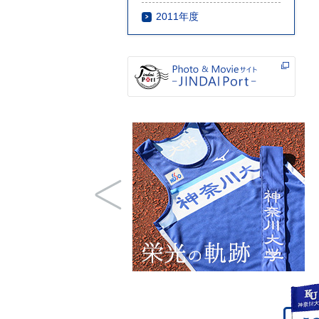
2011年度