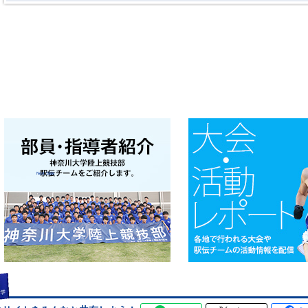
Next Slide