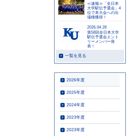
≪速報≫「全日本
大学駅伝予選会」4
位で本大会への出
場権獲得！
2026.04.28
第58回全日本大学
駅伝予選会エント
リーメンバー発
表！
一覧を見る
2026年度
2025年度
2024年度
2023年度
2023年度