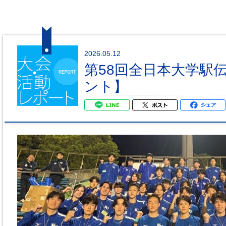
2026.05.12
第58回全日本大学駅
ント】