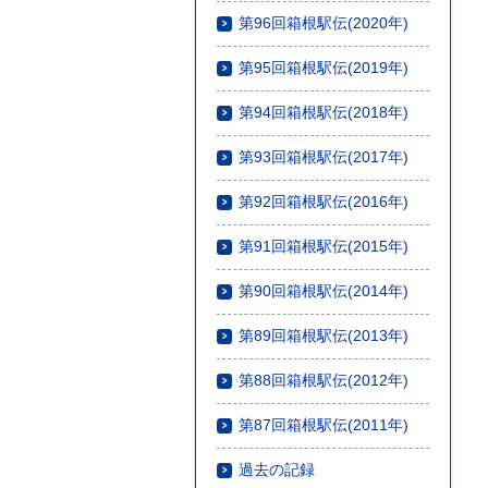
第96回箱根駅伝(2020年)
第95回箱根駅伝(2019年)
第94回箱根駅伝(2018年)
第93回箱根駅伝(2017年)
第92回箱根駅伝(2016年)
第91回箱根駅伝(2015年)
第90回箱根駅伝(2014年)
第89回箱根駅伝(2013年)
第88回箱根駅伝(2012年)
第87回箱根駅伝(2011年)
過去の記録